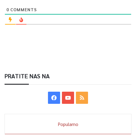
0
COMMENTS
PRATITE NAS NA
Popularno