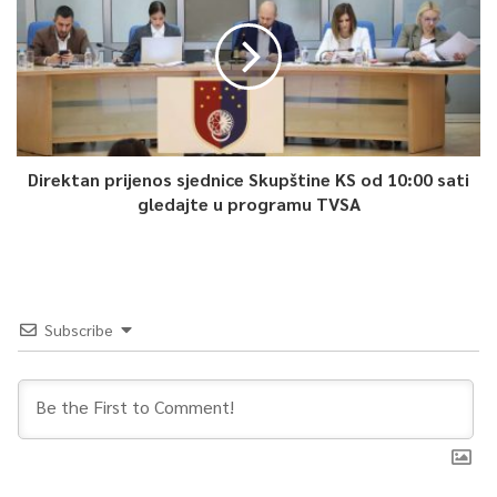
Direktan prijenos sjednice Skupštine KS od 10:00 sati
gledajte u programu TVSA
Subscribe