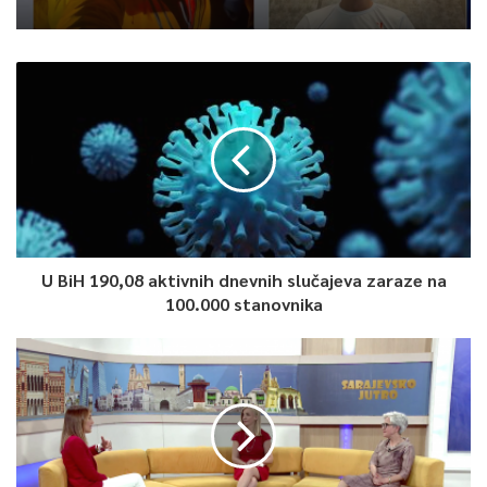
U BiH 190,08 aktivnih dnevnih slučajeva zaraze na
100.000 stanovnika