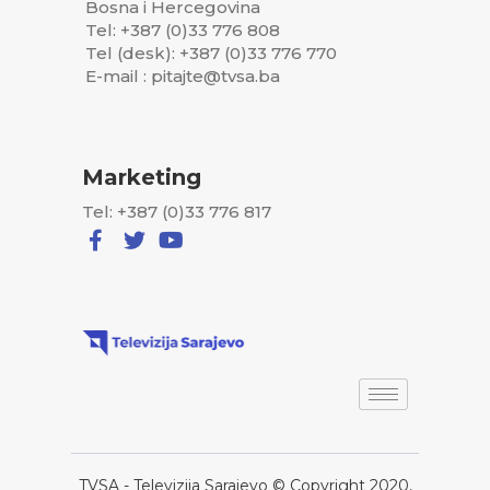
Bosna i Hercegovina
Tel: +387 (0)33 776 808
Tel (desk): +387 (0)33 776 770
E-mail : pitajte@tvsa.ba
Marketing
Tel: +387 (0)33 776 817
TVSA - Televizija Sarajevo © Copyright 2020,