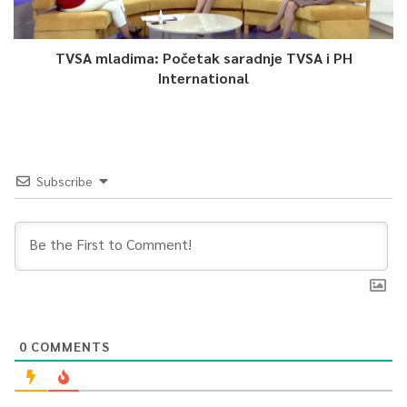
TVSA mladima: Početak saradnje TVSA i PH
International
Subscribe
0
COMMENTS