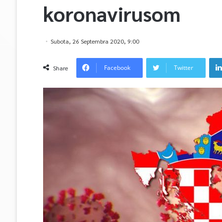
koronavirusom
Subota, 26 Septembra 2020, 9:00
Facebook
Twitter
Share