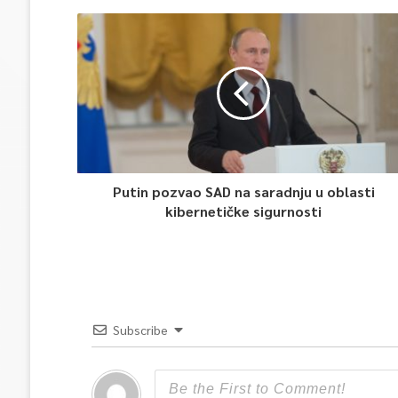
Putin pozvao SAD na saradnju u oblasti
kibernetičke sigurnosti
Subscribe