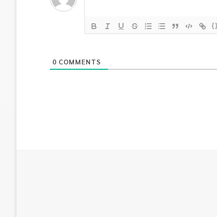
{
0
COMMENTS