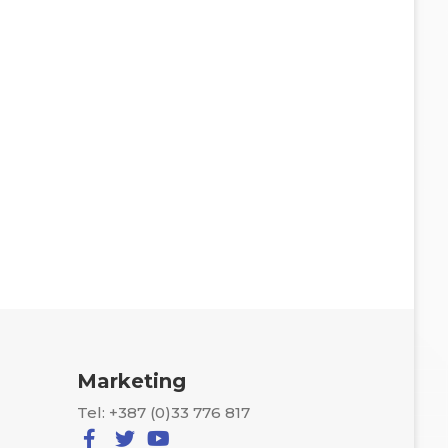
Marketing
Tel: +387 (0)33 776 817