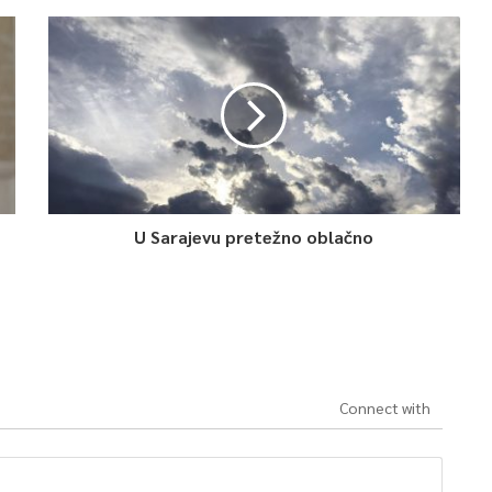
U Sarajevu pretežno oblačno
Connect with