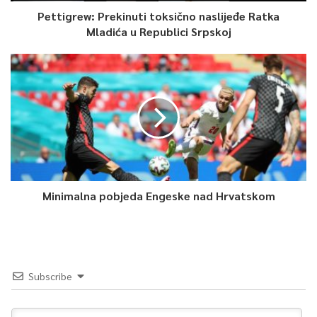
Pettigrew: Prekinuti toksično naslijeđe Ratka
Mladića u Republici Srpskoj
Minimalna pobjeda Engeske nad Hrvatskom
Subscribe