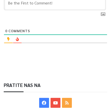
0
COMMENTS
PRATITE NAS NA