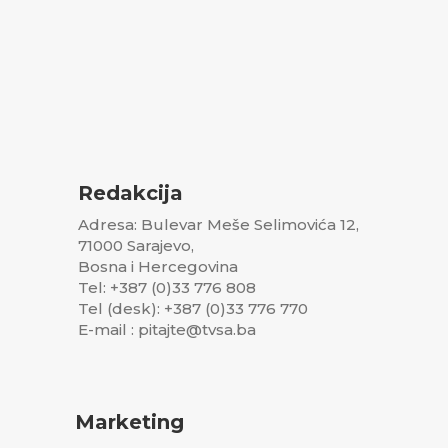
Redakcija
Adresa: Bulevar Meše Selimovića 12,
71000 Sarajevo,
Bosna i Hercegovina
Tel: +387 (0)33 776 808
Tel (desk): +387 (0)33 776 770
E-mail : pitajte@tvsa.ba
Marketing