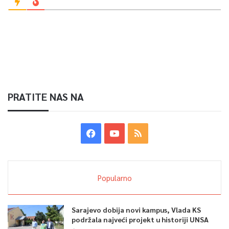
PRATITE NAS NA
Popularno
Sarajevo dobija novi kampus, Vlada KS
podržala najveći projekt u historiji UNSA