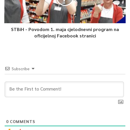
STBiH - Povodom 1. maja cjelodnevni program na
oficijelnoj Facebook stranici
Subscribe
0
COMMENTS