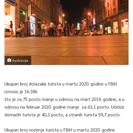
Ilustracija
Ukupan broj dolazaka turista u martu 2020. godine u FBiH
iznosio je 16.186
što je za 75 posto manje u odnosu na mart 2019. godine, a u
odnosu na februar 2020. godine manje za 63,1 posto. Učešće
domaćih turista je 40,3 posto, a stranih turista 59,7 posto.
Ukupan broj noćenja turista u FBiH u martu 2020. godine