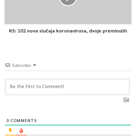
KS: 102 nova slučaja koronavirusa, dvoje preminulih
Subscribe
0
COMMENTS