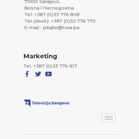
71000 Sarajevo,
Bosna i Hercegovina
Tel: +387 (0)33 776 808
Tel (desk): +387 (0)33 776 770
E-mail : pitajte@tvsa.ba
Marketing
Tel: +387 (0)33 776 817