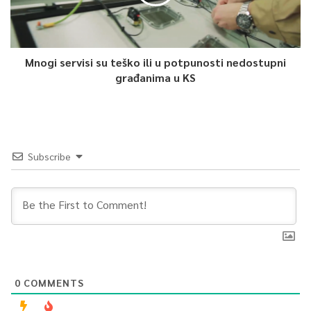
Mnogi servisi su teško ili u potpunosti nedostupni
građanima u KS
Subscribe
0
COMMENTS