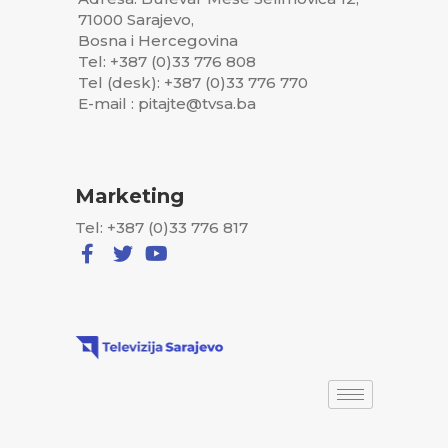
71000 Sarajevo,
Bosna i Hercegovina
Tel: +387 (0)33 776 808
Tel (desk): +387 (0)33 776 770
E-mail : pitajte@tvsa.ba
Marketing
Tel: +387 (0)33 776 817