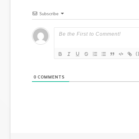
Subscribe
{
0
COMMENTS