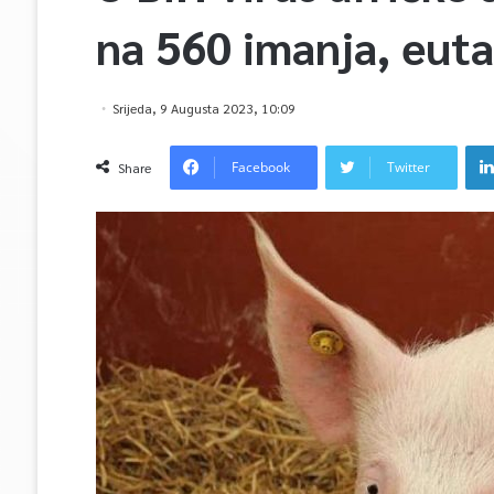
na 560 imanja, euta
Srijeda, 9 Augusta 2023, 10:09
Facebook
Twitter
Share