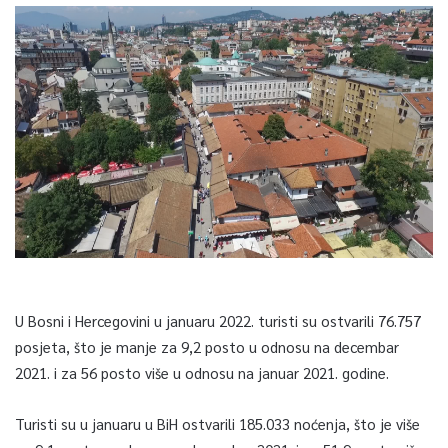
U Bosni i Hercegovini u januaru 2022. turisti su ostvarili 76.757
posjeta, što je manje za 9,2 posto u odnosu na decembar
2021. i za 56 posto više u odnosu na januar 2021. godine.
Turisti su u januaru u BiH ostvarili 185.033 noćenja, što je više