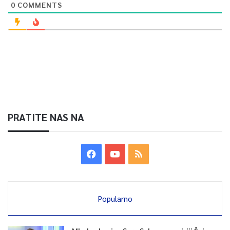
0
COMMENTS
PRATITE NAS NA
Popularno