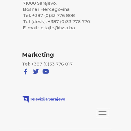
71000 Sarajevo,
Bosna i Hercegovina
Tel: +387 (0)33 776 808
Tel (desk): +387 (0)33 776 770
E-mail : pitajte@tvsa.ba
Marketing
Tel: +387 (0)33 776 817