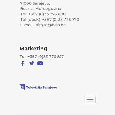
71000 Sarajevo,
Bosna i Hercegovina
Tel: +387 (0)33 776 808
Tel (desk): +387 (0)33 776 770
E-mail : pitajte@tvsa.ba
Marketing
Tel: +387 (0)33 776 817