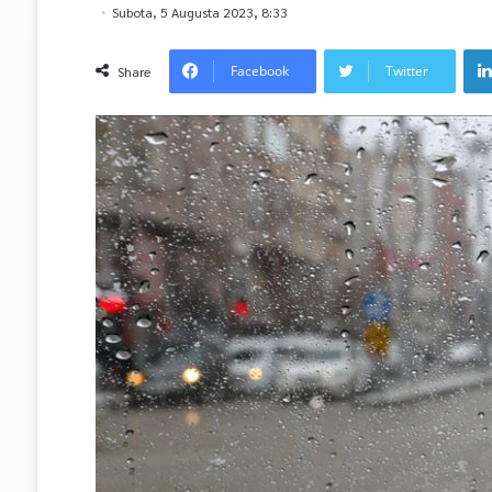
Subota, 5 Augusta 2023, 8:33
Facebook
Twitter
Share