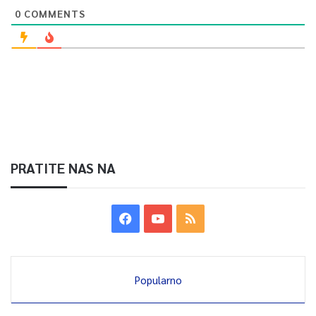
0
COMMENTS
PRATITE NAS NA
Popularno