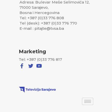
Adresa: Bulevar Meše Selimovića 12,
71000 Sarajevo,
Bosna i Hercegovina
Tel: +387 (0)33 776 808
Tel (desk): +387 (0)33 776 770
E-mail : pitajte@tvsa.ba
Marketing
Tel: +387 (0)33 776 817