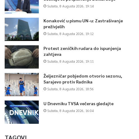
Subota, 8 Augusta 2026, 19:14
Konaković u pismu UN-u: Zastrašivanje
preživjelih
Subota, 8 Augusta 2026, 19:12
Protest zeničkih rudara do ispunjenja
zahtjeva
Subota, 8 Augusta 2026, 19:11
Željezničar pobjedom otvorio sezonu,
Sarajevo protiv Radnika
Subota, 8 Augusta 2026, 18:56
U Dnevniku TVSA večeras gledajte
Subota, 8 Augusta 2026, 16:04
TAGOVI