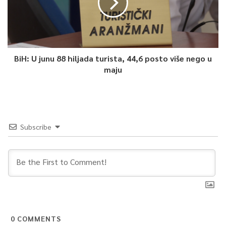
BiH: U junu 88 hiljada turista, 44,6 posto više nego u
maju
Subscribe
0
COMMENTS