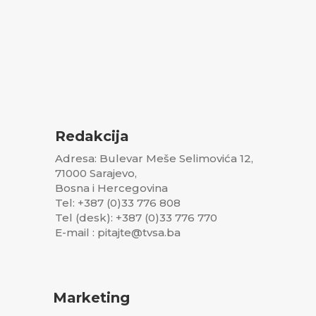
Redakcija
Adresa: Bulevar Meše Selimovića 12,
71000 Sarajevo,
Bosna i Hercegovina
Tel: +387 (0)33 776 808
Tel (desk): +387 (0)33 776 770
E-mail : pitajte@tvsa.ba
Marketing