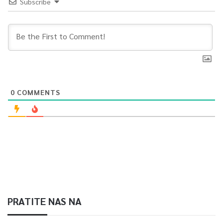
Subscribe
0
COMMENTS
PRATITE NAS NA