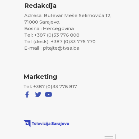
Redakcija
Adresa: Bulevar Meše Selimovića 12,
71000 Sarajevo,
Bosna i Hercegovina
Tel: +387 (0)33 776 808
Tel (desk): +387 (0)33 776 770
E-mail : pitajte@tvsa.ba
Marketing
Tel: +387 (0)33 776 817