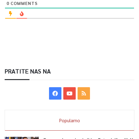
0
COMMENTS
PRATITE NAS NA
Popularno