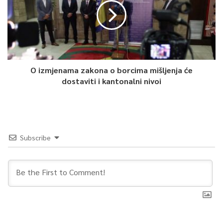
O izmjenama zakona o borcima mišljenja će
dostaviti i kantonalni nivoi
Subscribe