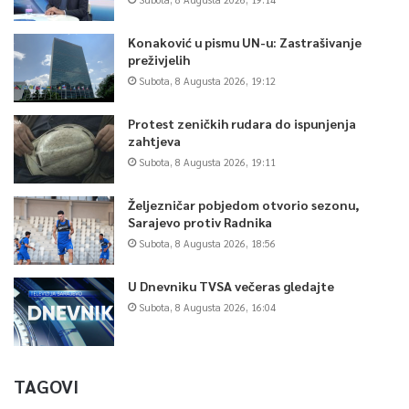
Konaković u pismu UN-u: Zastrašivanje
preživjelih
Subota, 8 Augusta 2026, 19:12
Protest zeničkih rudara do ispunjenja
zahtjeva
Subota, 8 Augusta 2026, 19:11
Željezničar pobjedom otvorio sezonu,
Sarajevo protiv Radnika
Subota, 8 Augusta 2026, 18:56
U Dnevniku TVSA večeras gledajte
Subota, 8 Augusta 2026, 16:04
TAGOVI