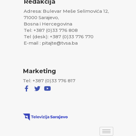
Redakcija
Adresa: Bulevar Meše Selimovića 12,
71000 Sarajevo,
Bosna i Hercegovina
Tel: +387 (0)33 776 808
Tel (desk): +387 (0)33 776 770
E-mail : pitajte@tvsa.ba
Marketing
Tel: +387 (0)33 776 817