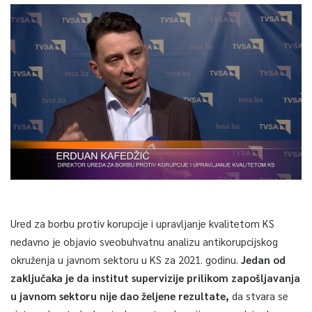
Ured za borbu protiv korupcije i upravljanje kvalitetom KS
nedavno je objavio sveobuhvatnu analizu antikorupcijskog
okruženja u javnom sektoru u KS za 2021. godinu.
Jedan od
zaključaka je da institut supervizije prilikom zapošljavanja
u javnom sektoru nije dao željene rezultate,
da stvara se