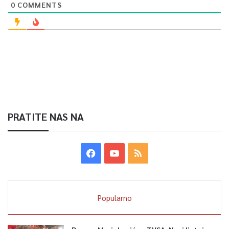
0
COMMENTS
PRATITE NAS NA
Popularno