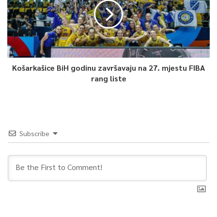
Košarkašice BiH godinu završavaju na 27. mjestu FIBA
rang liste
Subscribe