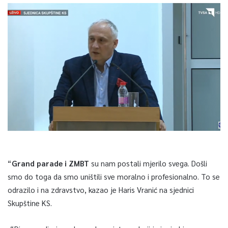
“
Grand parade i ZMBT
su nam postali mjerilo svega. Došli
smo do toga da smo uništili sve moralno i profesionalno. To se
odrazilo i na zdravstvo, kazao je Haris Vranić na sjednici
Skupštine KS.