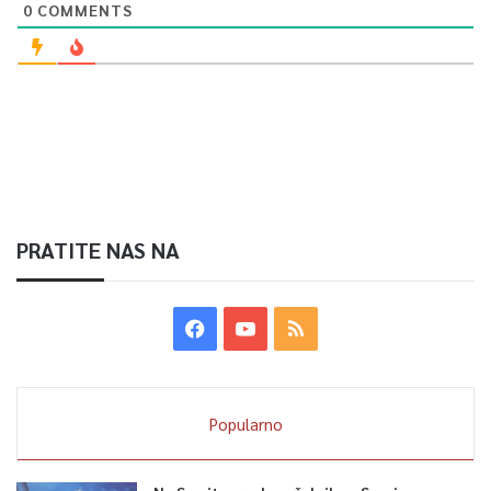
0
COMMENTS
PRATITE NAS NA
Popularno