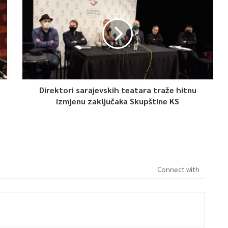
Direktori sarajevskih teatara traže hitnu
izmjenu zaključaka Skupštine KS
Connect with