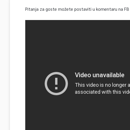
Pitanja za goste možete postaviti u komentaru na FB