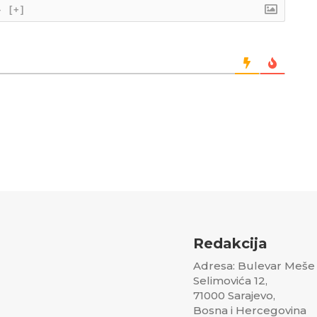
}
[+]
Redakcija
Adresa: Bulevar Meše
Selimovića 12,
71000 Sarajevo,
Bosna i Hercegovina