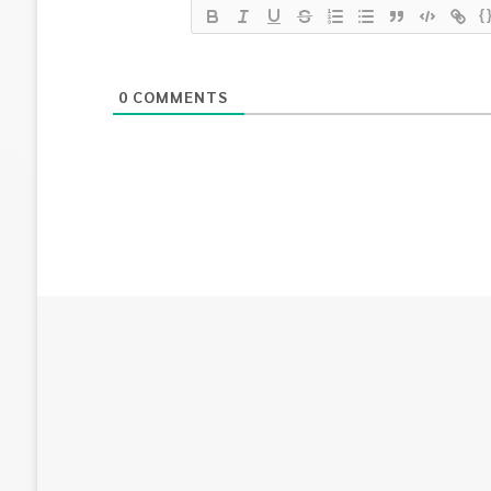
{
0
COMMENTS