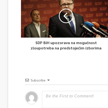
SDP BiH upozorava na mogućnost
zloupotreba na predstojećim izborima
Subscribe