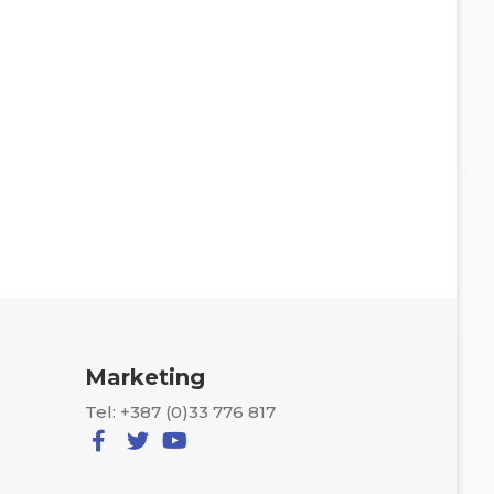
Marketing
Tel: +387 (0)33 776 817