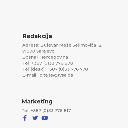
Redakcija
Adresa: Bulevar Meše Selimovića 12,
71000 Sarajevo,
Bosna i Hercegovina
Tel: +387 (0)33 776 808
Tel (desk): +387 (0)33 776 770
E-mail : pitajte@tvsa.ba
Marketing
Tel: +387 (0)33 776 817