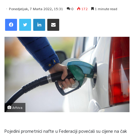
Ponedjeljak, 7 Marta 2022, 15:31
0
172
1 minute read
Arhiva
Pojedini prometnici nafte u Federaciji povećali su cijene na čak