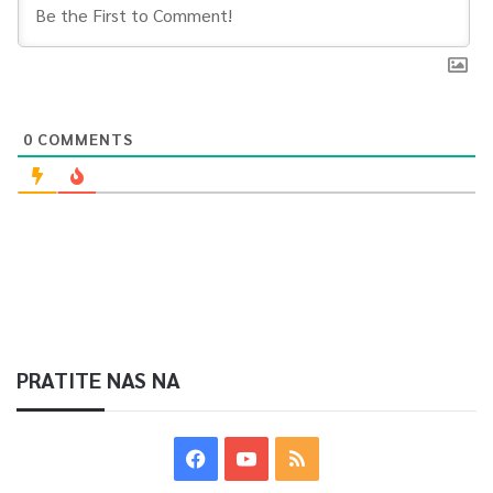
0
COMMENTS
PRATITE NAS NA