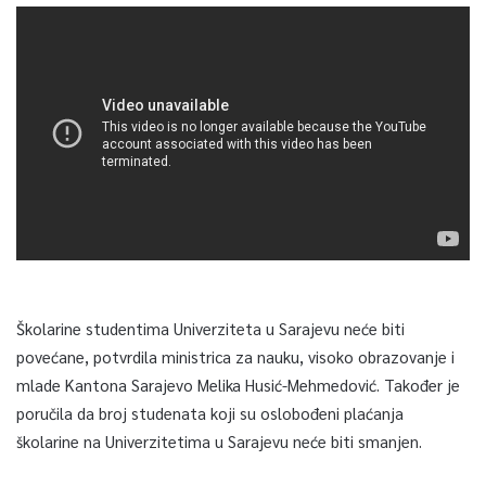
Školarine studentima Univerziteta u Sarajevu neće biti
povećane, potvrdila ministrica za nauku, visoko obrazovanje i
mlade Kantona Sarajevo Melika Husić-Mehmedović. Također je
poručila da broj studenata koji su oslobođeni plaćanja
školarine na Univerzitetima u Sarajevu neće biti smanjen.