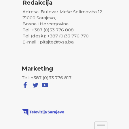
Redakcija
Adresa: Bulevar Meše Selimovića 12,
71000 Sarajevo,
Bosna i Hercegovina
Tel: +387 (0)33 776 808
Tel (desk): +387 (0)33 776 770
E-mail : pitajte@tvsa.ba
Marketing
Tel: +387 (0)33 776 817