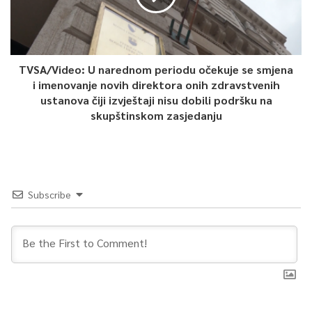
TVSA/Video: U narednom periodu očekuje se smjena
i imenovanje novih direktora onih zdravstvenih
ustanova čiji izvještaji nisu dobili podršku na
skupštinskom zasjedanju
Subscribe