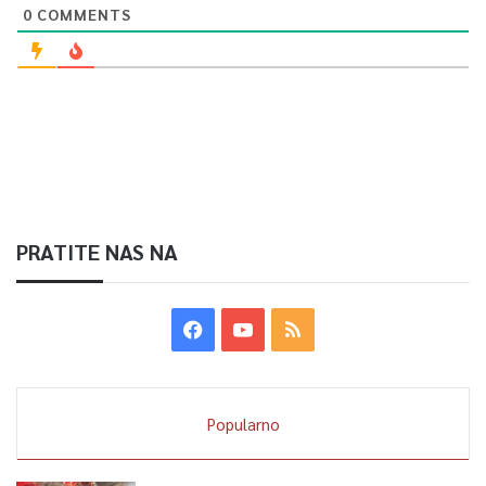
0
COMMENTS
PRATITE NAS NA
Popularno