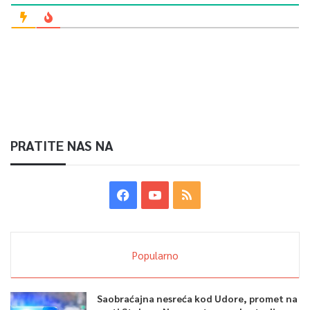
PRATITE NAS NA
Popularno
Saobraćajna nesreća kod Udore, promet na