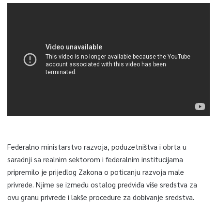
Federalno ministarstvo razvoja, poduzetništva i obrta u
saradnji sa realnim sektorom i federalnim institucijama
pripremilo je prijedlog Zakona o poticanju razvoja male
privrede. Njime se između ostalog predviđa više sredstva za
ovu granu privrede i lakše procedure za dobivanje sredstva.