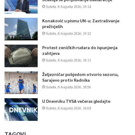
Subota, 8 Augusta 2026, 19:14
Konaković u pismu UN-u: Zastrašivanje
preživjelih
Subota, 8 Augusta 2026, 19:12
Protest zeničkih rudara do ispunjenja
zahtjeva
Subota, 8 Augusta 2026, 19:11
Željezničar pobjedom otvorio sezonu,
Sarajevo protiv Radnika
Subota, 8 Augusta 2026, 18:56
U Dnevniku TVSA večeras gledajte
Subota, 8 Augusta 2026, 16:04
TAGOVI