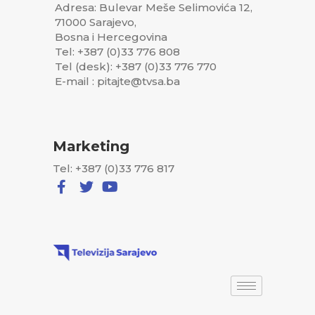
Adresa: Bulevar Meše Selimovića 12,
71000 Sarajevo,
Bosna i Hercegovina
Tel: +387 (0)33 776 808
Tel (desk): +387 (0)33 776 770
E-mail : pitajte@tvsa.ba
Marketing
Tel: +387 (0)33 776 817