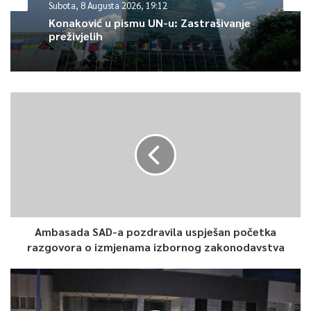
Subota, 8 Augusta 2026, 19:12
Konaković u pismu UN-u: Zastrašivanje
preživjelih
Ambasada SAD-a pozdravila uspješan početka
razgovora o izmjenama izbornog zakonodavstva