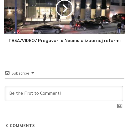
TVSA/VIDEO/ Pregovori u Neumu o izbornoj reformi
Subscribe
0
COMMENTS