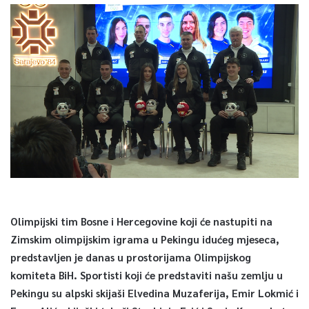
Olimpijski tim Bosne i Hercegovine koji će nastupiti na
Zimskim olimpijskim igrama u Pekingu idućeg mjeseca,
predstavljen je danas u prostorijama Olimpijskog
komiteta BiH. Sportisti koji će predstaviti našu zemlju u
Pekingu su alpski skijaši Elvedina Muzaferija, Emir Lokmić i