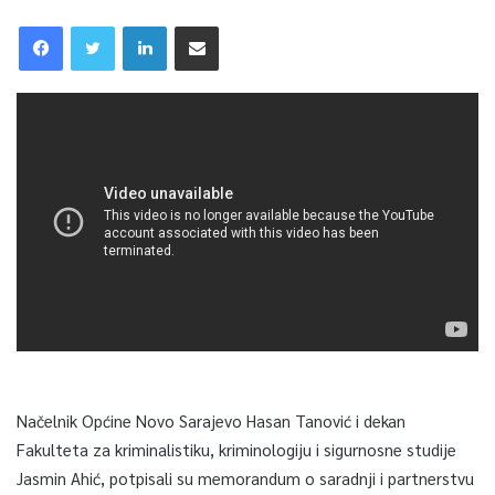
Načelnik Općine Novo Sarajevo Hasan Tanović i dekan
Fakulteta za kriminalistiku, kriminologiju i sigurnosne studije
Jasmin Ahić, potpisali su memorandum o saradnji i partnerstvu