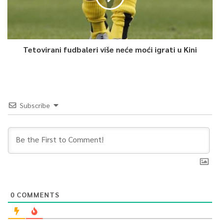
Tetovirani fudbaleri više neće moći igrati u Kini
Subscribe
0
COMMENTS