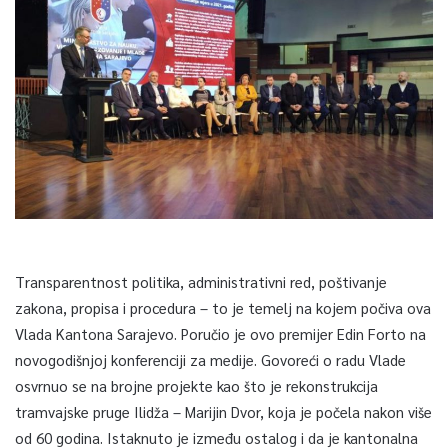
Transparentnost politika, administrativni red, poštivanje
zakona, propisa i procedura – to je temelj na kojem počiva ova
Vlada Kantona Sarajevo. Poručio je ovo premijer Edin Forto na
novogodišnjoj konferenciji za medije. Govoreći o radu Vlade
osvrnuo se na brojne projekte kao što je rekonstrukcija
tramvajske pruge Ilidža – Marijin Dvor, koja je počela nakon više
od 60 godina. Istaknuto je između ostalog i da je kantonalna