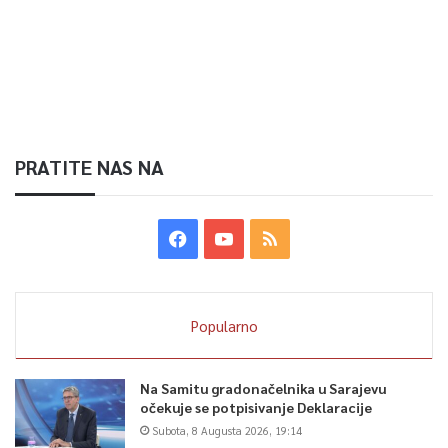
PRATITE NAS NA
Popularno
Na Samitu gradonačelnika u Sarajevu
očekuje se potpisivanje Deklaracije
Subota, 8 Augusta 2026, 19:14