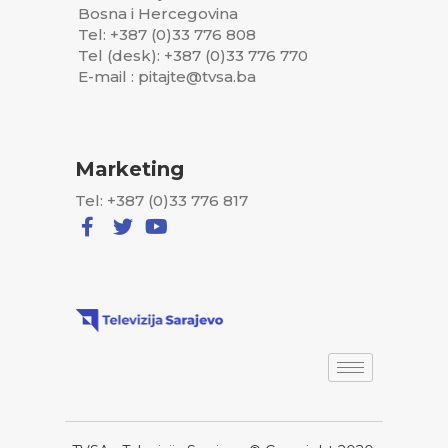
Bosna i Hercegovina
Tel: +387 (0)33 776 808
Tel (desk): +387 (0)33 776 770
E-mail : pitajte@tvsa.ba
Marketing
Tel: +387 (0)33 776 817