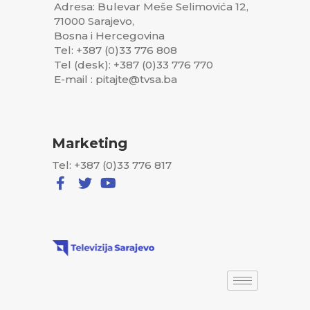
Adresa: Bulevar Meše Selimovića 12,
71000 Sarajevo,
Bosna i Hercegovina
Tel: +387 (0)33 776 808
Tel (desk): +387 (0)33 776 770
E-mail : pitajte@tvsa.ba
Marketing
Tel: +387 (0)33 776 817