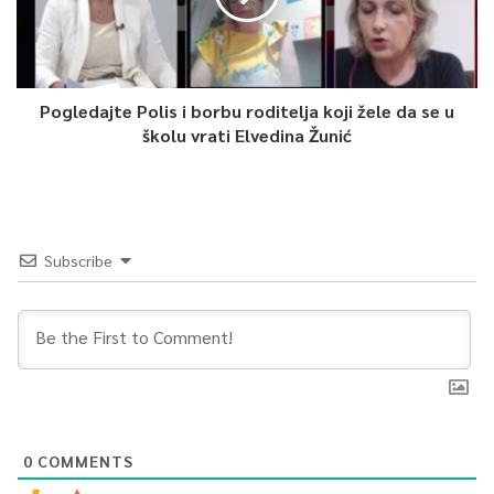
Pogledajte Polis i borbu roditelja koji žele da se u
školu vrati Elvedina Žunić
Subscribe
0
COMMENTS