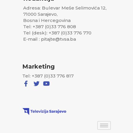
Adresa: Bulevar Meše Selimovića 12,
71000 Sarajevo,
Bosna i Hercegovina
Tel: +387 (0)33 776 808
Tel (desk): +387 (0)33 776 770
E-mail : pitajte@tvsa.ba
Marketing
Tel: +387 (0)33 776 817