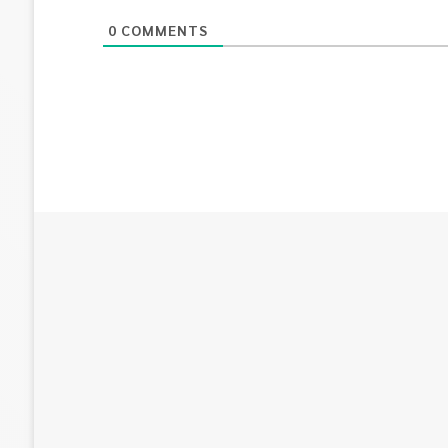
0
COMMENTS