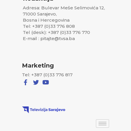
Adresa: Bulevar Meše Selimovića 12,
71000 Sarajevo,
Bosna i Hercegovina
Tel: +387 (0)33 776 808
Tel (desk): +387 (0)33 776 770
E-mail : pitajte@tvsa.ba
Marketing
Tel: +387 (0)33 776 817