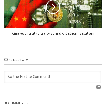
Kina vodi u utrci za prvom digitalnom valutom
Subscribe
0
COMMENTS