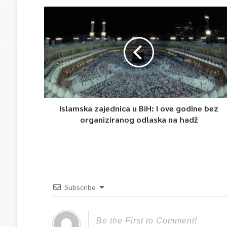
Islamska zajednica u BiH: I ove godine bez
organiziranog odlaska na hadž
Subscribe