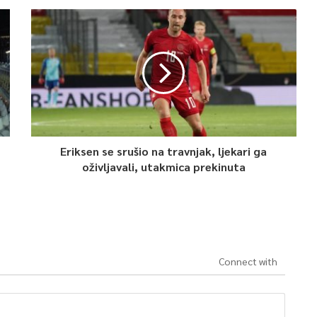
Eriksen se srušio na travnjak, ljekari ga
oživljavali, utakmica prekinuta
Connect with