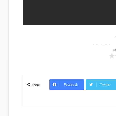
A
Facebook
Twitter
Share