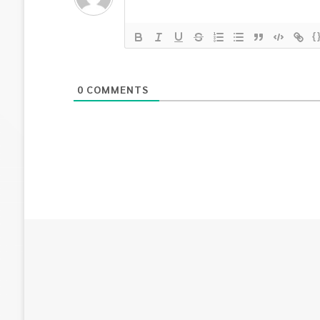
{
0
COMMENTS