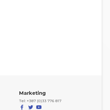
Marketing
Tel: +387 (0)33 776 817