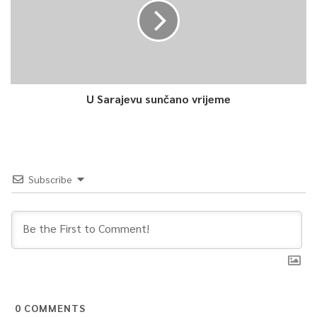
U Sarajevu sunčano vrijeme
Subscribe
0
COMMENTS