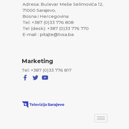
Adresa: Bulevar Meše Selimovića 12,
71000 Sarajevo,
Bosna i Hercegovina
Tel: +387 (0)33 776 808
Tel (desk): +387 (0)33 776 770
E-mail : pitajte@tvsa.ba
Marketing
Tel: +387 (0)33 776 817