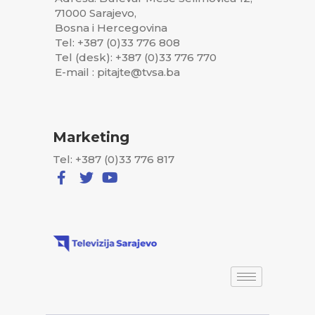
71000 Sarajevo,
Bosna i Hercegovina
Tel: +387 (0)33 776 808
Tel (desk): +387 (0)33 776 770
E-mail : pitajte@tvsa.ba
Marketing
Tel: +387 (0)33 776 817