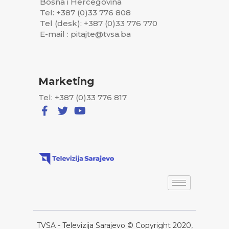
Bosna i Hercegovina
Tel: +387 (0)33 776 808
Tel (desk): +387 (0)33 776 770
E-mail : pitajte@tvsa.ba
Marketing
Tel: +387 (0)33 776 817
TVSA - Televizija Sarajevo © Copyright 2020,