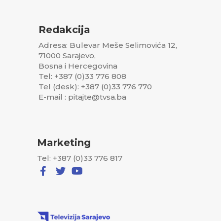
Redakcija
Adresa: Bulevar Meše Selimovića 12,
71000 Sarajevo,
Bosna i Hercegovina
Tel: +387 (0)33 776 808
Tel (desk): +387 (0)33 776 770
E-mail : pitajte@tvsa.ba
Marketing
Tel: +387 (0)33 776 817