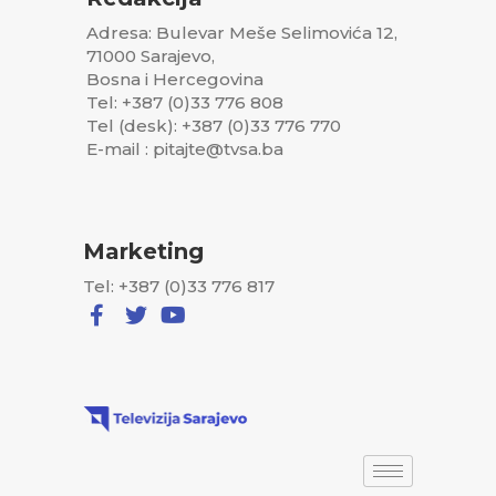
Adresa: Bulevar Meše Selimovića 12,
71000 Sarajevo,
Bosna i Hercegovina
Tel: +387 (0)33 776 808
Tel (desk): +387 (0)33 776 770
E-mail : pitajte@tvsa.ba
Marketing
Tel: +387 (0)33 776 817