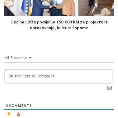
Općina Ilidža podijelila 150.000 KM za projekte iz
obrazovanja, kulture i sporta
Subscribe
0
COMMENTS