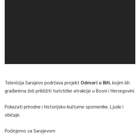
Televizija Sarajevo podržava projekt
Odmori u BiH
, kojim bh
građanima želi približiti turističke atrakcije u Bosni i Hercegovini.
Pokazati prirodne i historijsko-kulturne spomenike. Ljude i
običaje.
Počinjemo sa Sarajevom