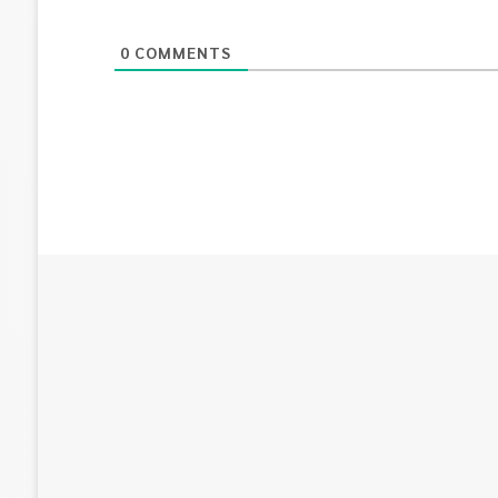
0
COMMENTS