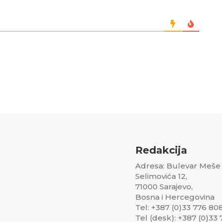
Redakcija
Adresa: Bulevar Meše
Selimovića 12,
71000 Sarajevo,
Bosna i Hercegovina
Tel: +387 (0)33 776 80
Tel (desk): +387 (0)33