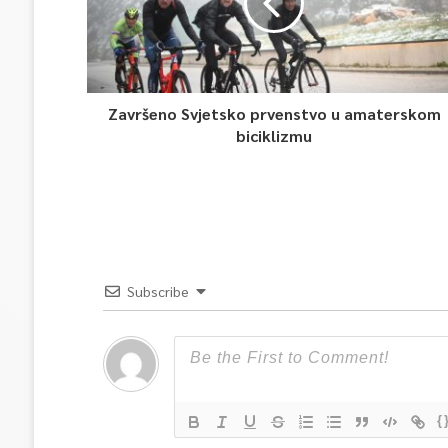
Završeno Svjetsko prvenstvo u amaterskom
biciklizmu
Subscribe
{