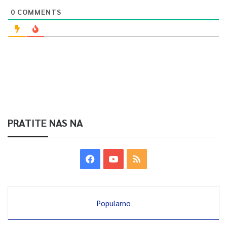
0
COMMENTS
PRATITE NAS NA
Popularno