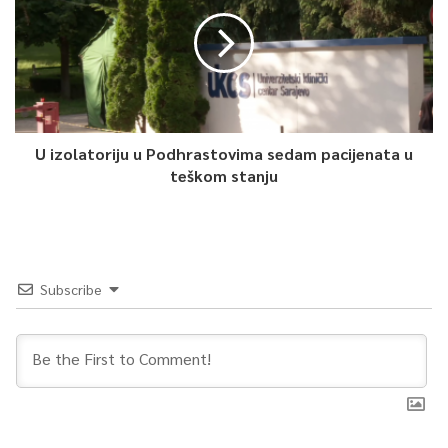
U izolatoriju u Podhrastovima sedam pacijenata u
teškom stanju
Subscribe