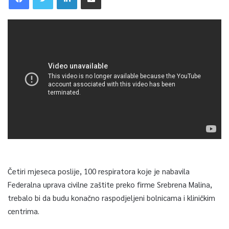
Četiri mjeseca poslije, 100 respiratora koje je nabavila
Federalna uprava civilne zaštite preko firme Srebrena Malina,
trebalo bi da budu konačno raspodjeljeni bolnicama i kliničkim
centrima.