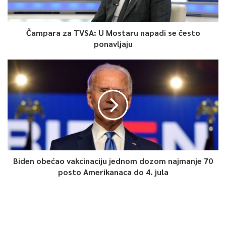
Čampara za TVSA: U Mostaru napadi se često
ponavljaju
Biden obećao vakcinaciju jednom dozom najmanje 70
posto Amerikanaca do 4. jula