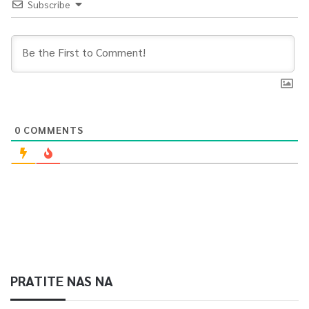
Subscribe
0
COMMENTS
PRATITE NAS NA