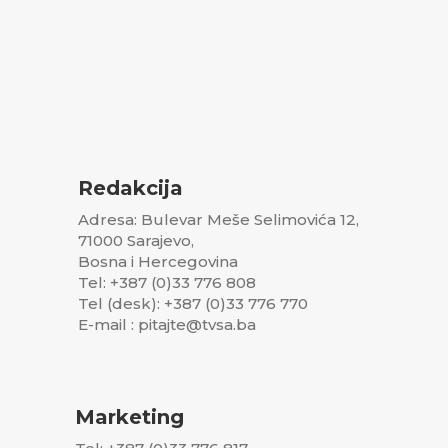
Redakcija
Adresa: Bulevar Meše Selimovića 12,
71000 Sarajevo,
Bosna i Hercegovina
Tel: +387 (0)33 776 808
Tel (desk): +387 (0)33 776 770
E-mail : pitajte@tvsa.ba
Marketing