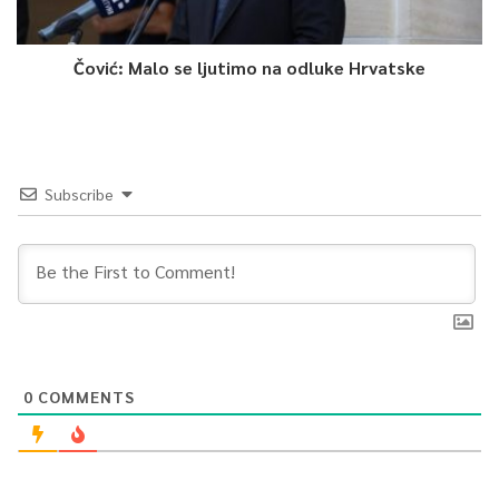
Čović: Malo se ljutimo na odluke Hrvatske
Subscribe
0
COMMENTS