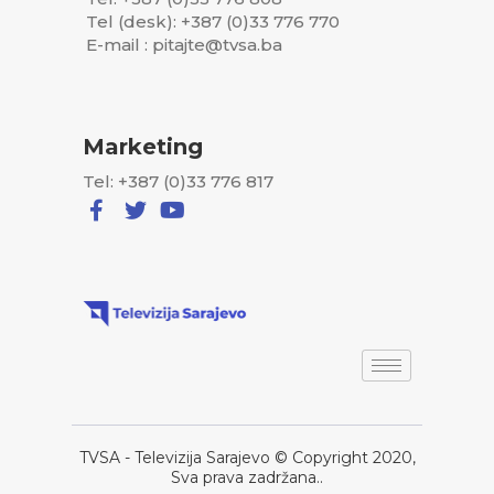
Tel (desk): +387 (0)33 776 770
E-mail : pitajte@tvsa.ba
Marketing
Tel: +387 (0)33 776 817
TVSA - Televizija Sarajevo © Copyright 2020,
Sva prava zadržana..