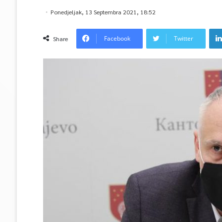
Ponedjeljak, 13 Septembra 2021, 18:52
Facebook
Twitter
Share