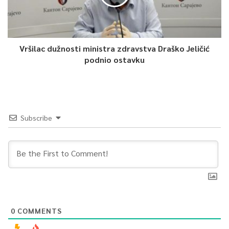
Vršilac dužnosti ministra zdravstva Draško Jeličić
podnio ostavku
Subscribe
0
COMMENTS