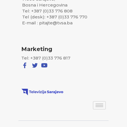
Bosna i Hercegovina
Tel: +387 (0)33 776 808
Tel (desk): +387 (0)33 776 770
E-mail : pitajte@tvsa.ba
Marketing
Tel: +387 (0)33 776 817