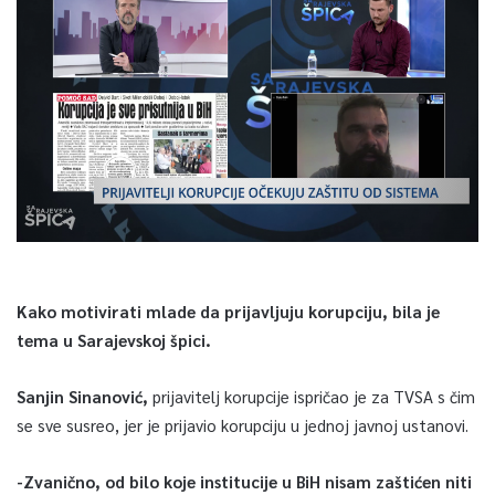
Kako motivirati mlade da prijavljuju korupciju, bila je
tema u Sarajevskoj špici.
Sanjin Sinanović,
prijavitelj korupcije ispričao je za TVSA s čim
se sve susreo, jer je prijavio korupciju u jednoj javnoj ustanovi.
-Zvanično, od bilo koje institucije u BiH nisam zaštićen niti