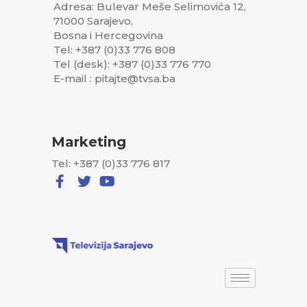
Adresa: Bulevar Meše Selimovića 12,
71000 Sarajevo,
Bosna i Hercegovina
Tel: +387 (0)33 776 808
Tel (desk): +387 (0)33 776 770
E-mail : pitajte@tvsa.ba
Marketing
Tel: +387 (0)33 776 817