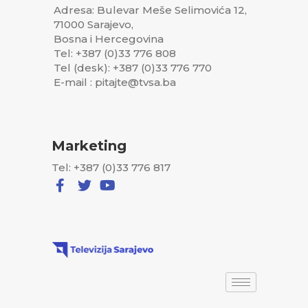
Adresa: Bulevar Meše Selimovića 12,
71000 Sarajevo,
Bosna i Hercegovina
Tel: +387 (0)33 776 808
Tel (desk): +387 (0)33 776 770
E-mail : pitajte@tvsa.ba
Marketing
Tel: +387 (0)33 776 817