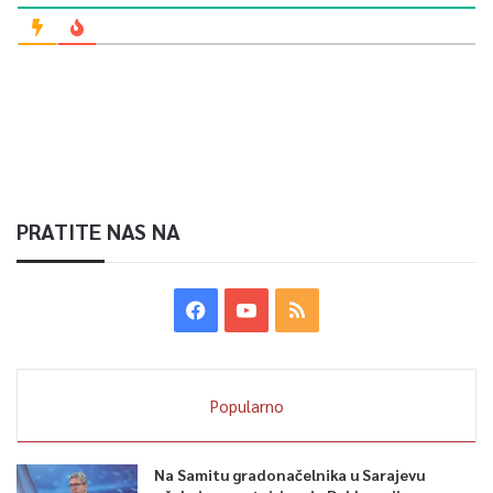
PRATITE NAS NA
Popularno
Na Samitu gradonačelnika u Sarajevu