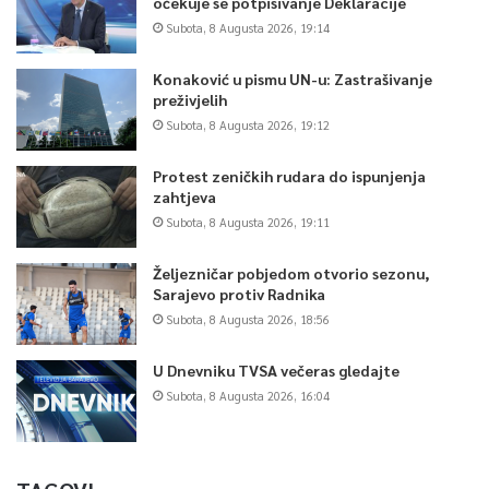
očekuje se potpisivanje Deklaracije
Subota, 8 Augusta 2026, 19:14
Konaković u pismu UN-u: Zastrašivanje
preživjelih
Subota, 8 Augusta 2026, 19:12
Protest zeničkih rudara do ispunjenja
zahtjeva
Subota, 8 Augusta 2026, 19:11
Željezničar pobjedom otvorio sezonu,
Sarajevo protiv Radnika
Subota, 8 Augusta 2026, 18:56
U Dnevniku TVSA večeras gledajte
Subota, 8 Augusta 2026, 16:04