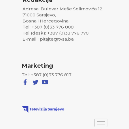
Adresa: Bulevar Meše Selimovića 12,
71000 Sarajevo,
Bosna i Hercegovina
Tel: +387 (0)33 776 808
Tel (desk): +387 (0)33 776 770
E-mail : pitajte@tvsa.ba
Marketing
Tel: +387 (0)33 776 817