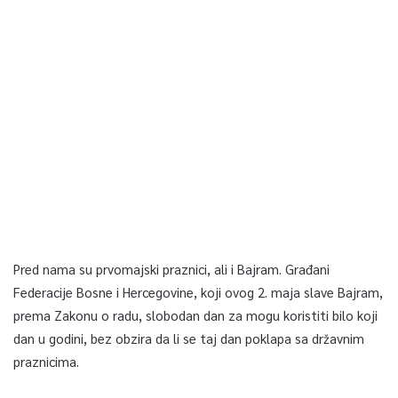
Pred nama su prvomajski praznici, ali i Bajram. Građani
Federacije Bosne i Hercegovine, koji ovog 2. maja slave Bajram,
prema Zakonu o radu, slobodan dan za mogu koristiti bilo koji
dan u godini, bez obzira da li se taj dan poklapa sa državnim
praznicima.