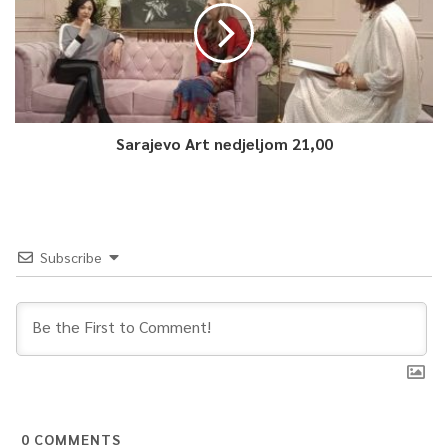
Sarajevo Art nedjeljom 21,00
Subscribe
0
COMMENTS