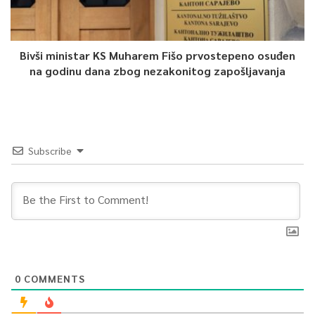
Bivši ministar KS Muharem Fišo prvostepeno osuđen
na godinu dana zbog nezakonitog zapošljavanja
Subscribe
0
COMMENTS