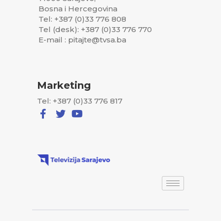
Bosna i Hercegovina
Tel: +387 (0)33 776 808
Tel (desk): +387 (0)33 776 770
E-mail : pitajte@tvsa.ba
Marketing
Tel: +387 (0)33 776 817