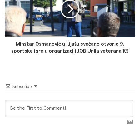
Minstar Osmanović u Ilijašu svečano otvorio 9.
sportske igre u organizaciji JOB Unija veterana KS
Subscribe