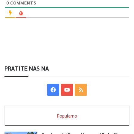
0
COMMENTS
PRATITE NAS NA
Popularno