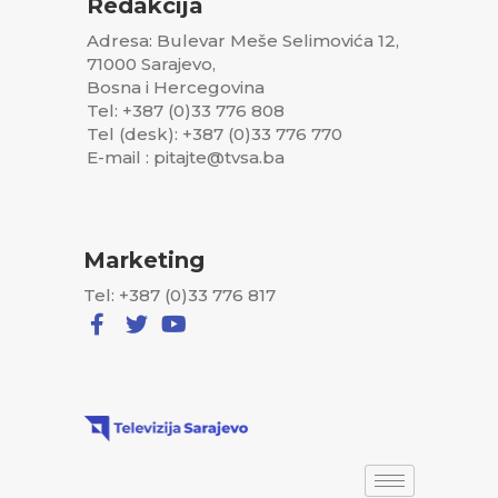
Redakcija
Adresa: Bulevar Meše Selimovića 12,
71000 Sarajevo,
Bosna i Hercegovina
Tel: +387 (0)33 776 808
Tel (desk): +387 (0)33 776 770
E-mail : pitajte@tvsa.ba
Marketing
Tel: +387 (0)33 776 817