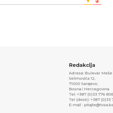
Redakcija
Adresa: Bulevar Meše
Selimovića 12,
71000 Sarajevo,
Bosna i Hercegovina
Tel: +387 (0)33 776 80
Tel (desk): +387 (0)33
E-mail : pitajte@tvsa.b