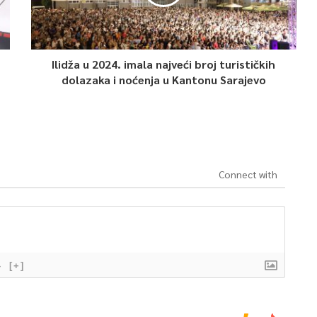
Ilidža u 2024. imala najveći broj turističkih
dolazaka i noćenja u Kantonu Sarajevo
Connect with
}
[+]