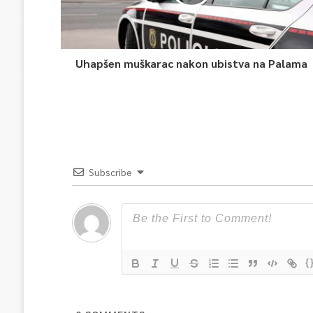
Uhapšen muškarac nakon ubistva na Palama
Subscribe
{