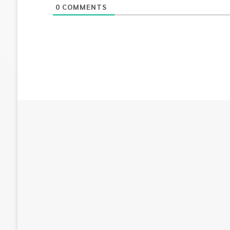
0
COMMENTS