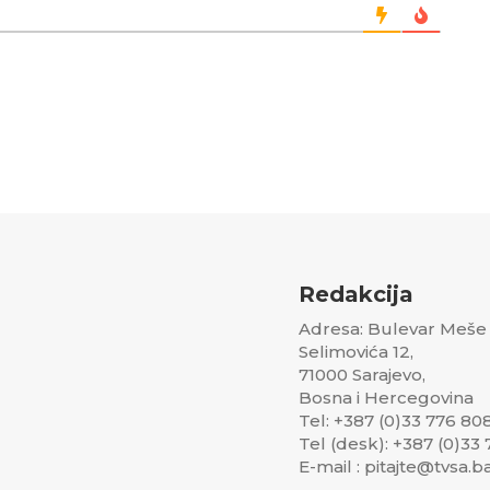
Redakcija
Adresa: Bulevar Meše
Selimovića 12,
71000 Sarajevo,
Bosna i Hercegovina
Tel: +387 (0)33 776 80
Tel (desk): +387 (0)33
E-mail : pitajte@tvsa.b